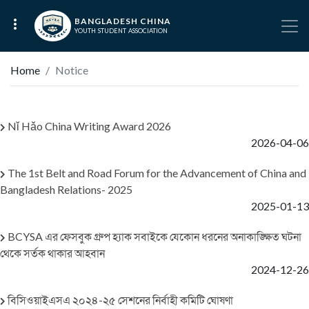
BANGLADESH CHINA
YOUTH STUDENT ASSOCIATION
Home
Notice
Nǐ Hǎo China Writing Award 2026
2026-04-06
The 1st Belt and Road Forum for the Advancement of China and
Bangladesh Relations- 2025
2025-01-13
BCYSA এর ফেসবুক গ্রুপ হ্যাক সবাইকে যেকোন ধরনের অনাকাঙ্ক্ষিত ঘটনা
থেকে সর্তক থাকার আহবান
2024-12-26
বিসিওয়াইএসএ ২০২৪-২৫ সেশনের নির্বাহী কমিটি ঘোষণা