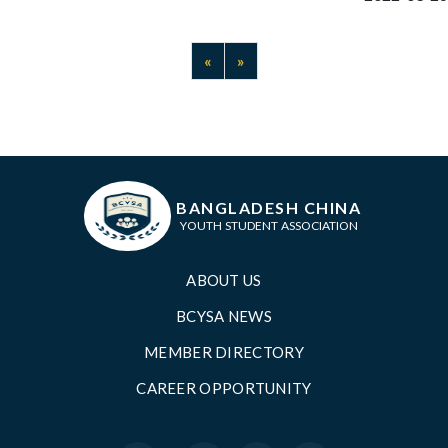
Previous
Next
«
»
BANGLADESH CHINA
YOUTH STUDENT ASSOCIATION
ABOUT US
BCYSA NEWS
MEMBER DIRECTORY
CAREER OPPORTUNITY