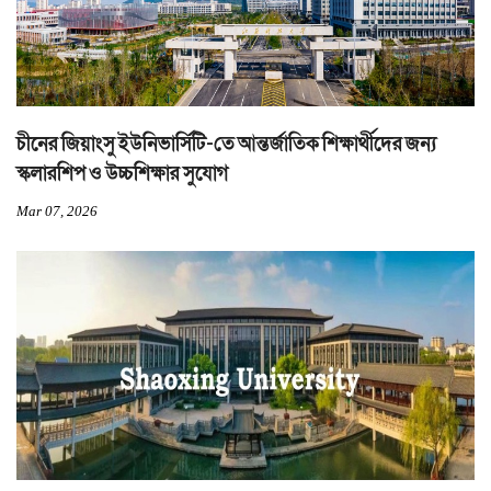
চীনের জিয়াংসু ইউনিভার্সিটি-তে আন্তর্জাতিক শিক্ষার্থীদের জন্য
স্কলারশিপ ও উচ্চশিক্ষার সুযোগ
Mar 07, 2026