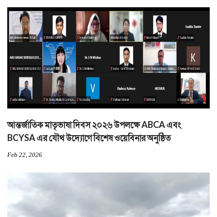
আন্তর্জাতিক মাতৃভাষা দিবস ২০২৬ উপলক্ষে ABCA এবং
BCYSA এর যৌথ উদ্যোগে বিশেষ ওয়েবিনার অনুষ্ঠিত
Feb 22, 2026