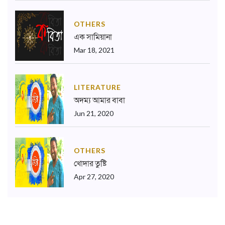
OTHERS
এক সামিয়ানা
Mar 18, 2021
LITERATURE
অদম্য আমার বাবা
Jun 21, 2020
OTHERS
খোদার তুষ্টি
Apr 27, 2020