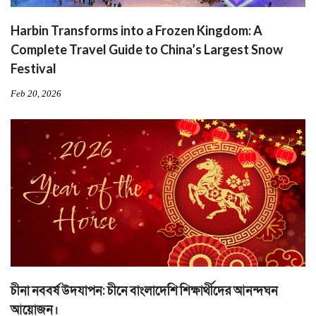
Harbin Transforms into a Frozen Kingdom: A
Complete Travel Guide to China’s Largest Snow
Festival
Feb 20, 2026
চীনা নববর্ষ উদযাপন: চীনে বাংলাদেশি শিক্ষার্থীদের আনন্দঘন
আয়োজন।