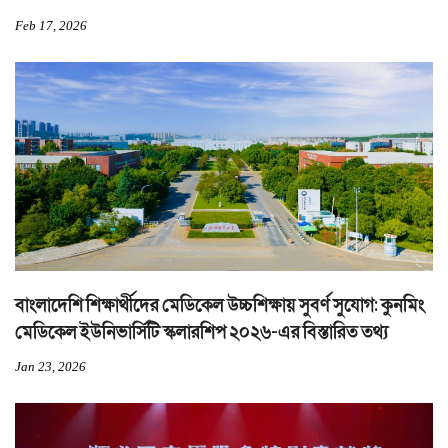
Feb 17, 2026
বাংলাদেশি শিক্ষার্থীদের মেডিকেল উচ্চশিক্ষায় সুবর্ণ সুযোগ: কুনমিং
মেডিকেল ইউনিভার্সিটি স্কলারশিপ ২০২৬-এর বিস্তারিত তথ্য
Jan 23, 2026