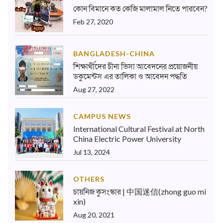
কোন বিমানে কত কেজি মালামাল নিতে পারবেন?
Feb 27, 2020
BANGLADESH-CHINA
শিক্ষার্থীদের চীনা ভিসা আবেদনের প্রয়োজনীয়
ডকুমেন্টস এর তালিকা ও আবেদন পদ্ধতি
Aug 27, 2022
CAMPUS NEWS
International Cultural Festival at North
China Electric Power University
Jul 13, 2024
OTHERS
চায়নিজ কুসংস্কার | 中国迷信(zhong guo mi
xin)
Aug 20, 2021