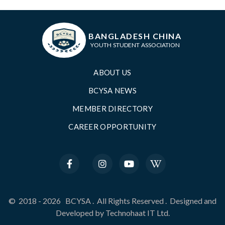
BANGLADESH CHINA
YOUTH STUDENT ASSOCIATION
ABOUT US
BCYSA NEWS
MEMBER DIRECTORY
CAREER OPPORTUNITY
©
2018 - 2026
BCYSA
.
All Rights Reserved
.
Designed and
Developed by
Technohaat IT Ltd.